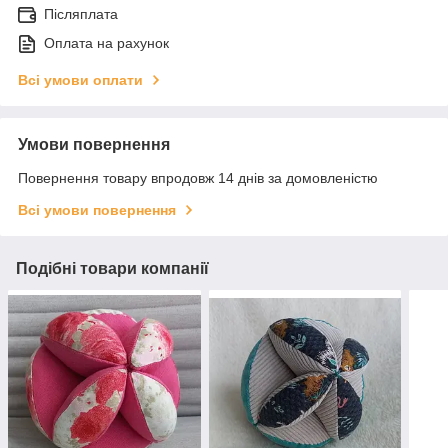
Післяплата
Оплата на рахунок
Всі умови оплати
Умови повернення
Повернення товару впродовж 14 днів за домовленістю
Всі умови повернення
Подібні товари компанії