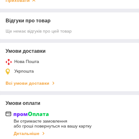
Приховати
Відгуки про товар
Ще немає відгуків про цей товар
Умови доставки
Нова Пошта
Укрпошта
Всі умови доставки
Умови оплати
Ви отримаєте замовлення
або гроші повернуться на вашу картку
Детальніше