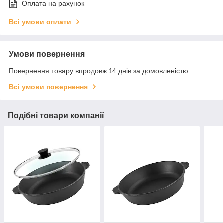
Оплата на рахунок
Всі умови оплати
Умови повернення
Повернення товару впродовж 14 днів за домовленістю
Всі умови повернення
Подібні товари компанії