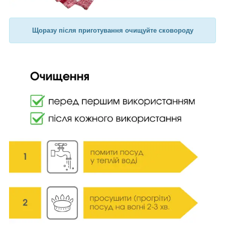
Щоразу після приготування очищуйте сковороду