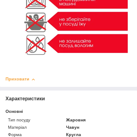
Приховати
Характеристики
Основні
Тип посуду
Жаровня
Матеріал
Чавун
Форма
Кругла