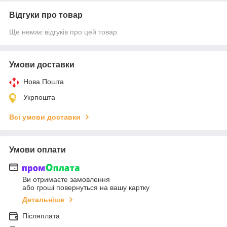
Відгуки про товар
Ще немає відгуків про цей товар
Умови доставки
Нова Пошта
Укрпошта
Всі умови доставки
Умови оплати
Ви отримаєте замовлення
або гроші повернуться на вашу картку
Детальніше
Післяплата