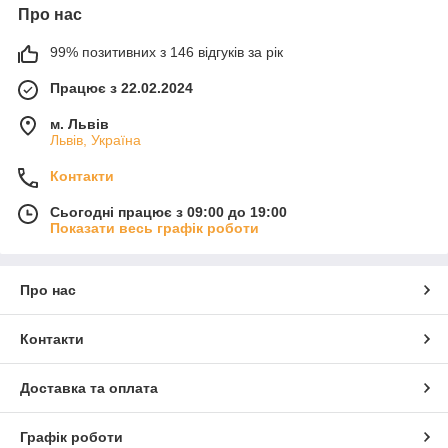
Про нас
99% позитивних з 146 відгуків за рік
Працює з 22.02.2024
м. Львів
Львів, Україна
Контакти
Сьогодні працює з 09:00 до 19:00
Показати весь графік роботи
Про нас
Контакти
Доставка та оплата
Графік роботи