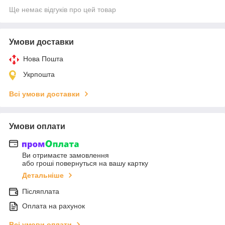
Ще немає відгуків про цей товар
Умови доставки
Нова Пошта
Укрпошта
Всі умови доставки
Умови оплати
Ви отримаєте замовлення
або гроші повернуться на вашу картку
Детальніше
Післяплата
Оплата на рахунок
Всі умови оплати