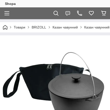
Shopa
Товари
BRIZOLL
Казан чавунний
Казан чавунний 