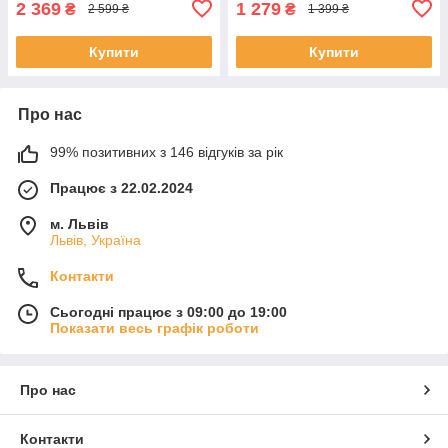
2 369
1 279
₴
₴
2 599 ₴
1 399 ₴
Купити
Купити
Про нас
99% позитивних з 146 відгуків за рік
Працює з 22.02.2024
м. Львів
Львів, Україна
Контакти
Сьогодні працює з 09:00 до 19:00
Показати весь графік роботи
Про нас
Контакти