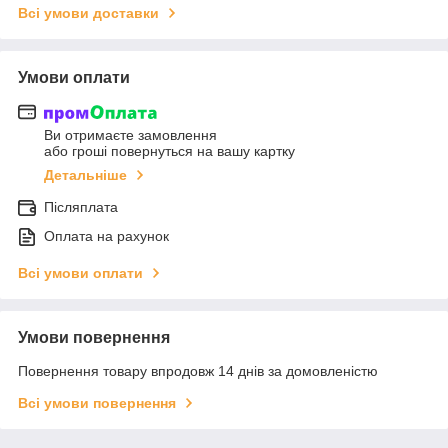
Всі умови доставки
Умови оплати
Ви отримаєте замовлення
або гроші повернуться на вашу картку
Детальніше
Післяплата
Оплата на рахунок
Всі умови оплати
Умови повернення
Повернення товару впродовж 14 днів за домовленістю
Всі умови повернення