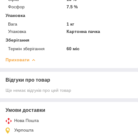
Фосфор
7.5 %
Упаковка
Вага
1 кг
Упаковка
Картонна пачка
Зберігання
Термін зберігання
60 міс
Приховати
Відгуки про товар
Ще немає відгуків про цей товар
Умови доставки
Нова Пошта
Укрпошта