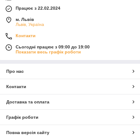
Працює з 22.02.2024
м. Львів
Львів, Україна
Контакти
Сьогодні працює з 09:00 до 19:00
Показати весь графік роботи
Про нас
Контакти
Доставка та оплата
Графік роботи
Повна версія сайту