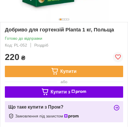
Добриво для гортензій Planta 1 кг, Польща
Готово до відправки
Код: PL-052
Роздріб
220
₴
Купити
або
Купити з
Що таке купити з Пром?
Замовлення під захистом