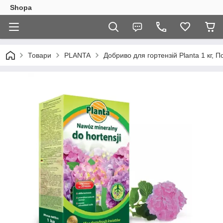
Shopa
Товари
PLANTA
Добриво для гортензій Planta 1 кг, 