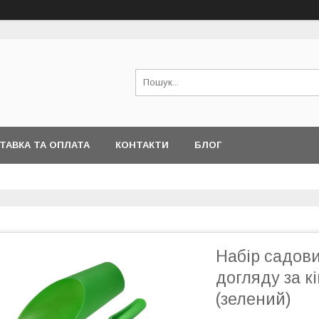
ТАВКА ТА ОПЛАТА
КОНТАКТИ
БЛОГ
Набір садови
догляду за 
(зелений)