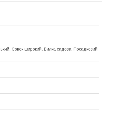
зький, Совок широкий, Вилка садова, Посадковий