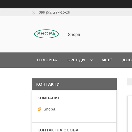
+380 (93) 297-15-10
Shopa
ГОЛОВНА
БРЕНДИ
АКЦІЇ
ДОС
КОНТАКТИ
Shopa