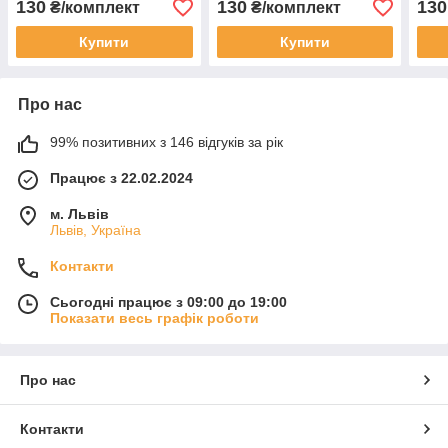
130
130
130
₴/комплект
₴/комплект
Купити
Купити
Про нас
99% позитивних з 146 відгуків за рік
Працює з 22.02.2024
м. Львів
Львів, Україна
Контакти
Сьогодні працює з 09:00 до 19:00
Показати весь графік роботи
Про нас
Контакти