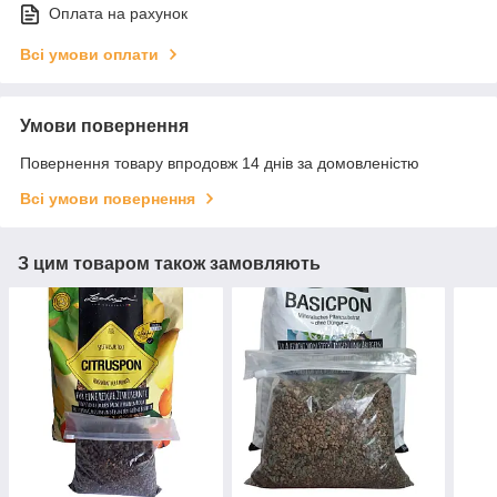
Оплата на рахунок
Всі умови оплати
Умови повернення
Повернення товару впродовж 14 днів за домовленістю
Всі умови повернення
З цим товаром також замовляють