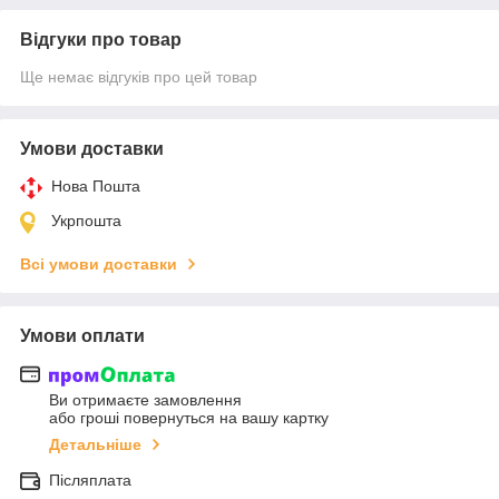
Відгуки про товар
Ще немає відгуків про цей товар
Умови доставки
Нова Пошта
Укрпошта
Всі умови доставки
Умови оплати
Ви отримаєте замовлення
або гроші повернуться на вашу картку
Детальніше
Післяплата