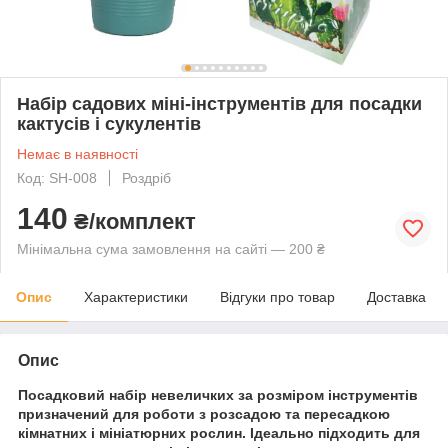
Набір садових міні-інструментів для посадки
кактусів і сукулентів
Немає в наявності
Код: SH-008
Роздріб
140
₴/комплект
Мінімальна сума замовлення на сайті — 200 ₴
Опис
Характеристики
Відгуки про товар
Доставка
Опис
Посадковий набір невеличких за розміром інструментів
призначений для роботи з розсадою та пересадкою
кімнатних і мініатюрних рослин. Ідеально підходить для