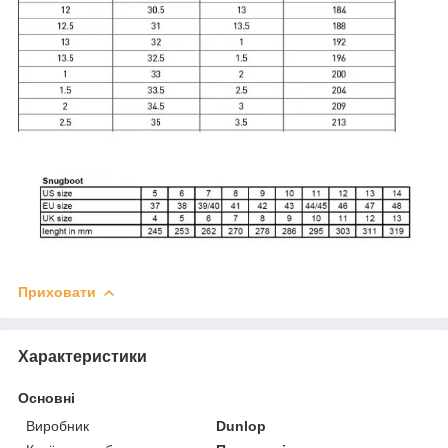
Приховати
Характеристики
Основні
Виробник
Dunlop