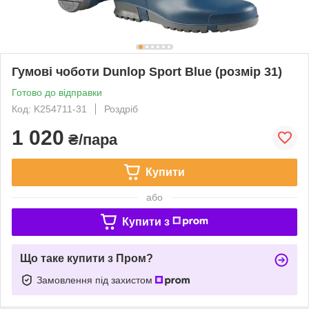
Гумові чоботи Dunlop Sport Blue (розмір 31)
Готово до відправки
Код: K254711-31
Роздріб
1 020
₴/пара
Купити
або
Купити з
Що таке купити з Пром?
Замовлення під захистом