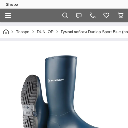
Shopa
Товари
DUNLOP
Гумові чоботи Dunlop Sport Blue (ро