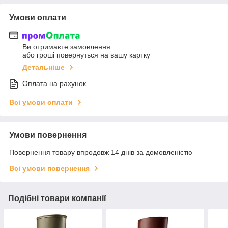
Умови оплати
Ви отримаєте замовлення
або гроші повернуться на вашу картку
Детальніше
Оплата на рахунок
Всі умови оплати
Умови повернення
Повернення товару впродовж 14 днів за домовленістю
Всі умови повернення
Подібні товари компанії