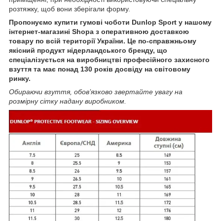
розтяжку, щоб вони зберігали форму.
Пропонуємо купити гумові чоботи Dunlop Sport у нашому
інтернет-магазині Shopa з оперативною доставкою
товару по всій території України. Це по-справжньому
якісний продукт нідерландського бренду, що
спеціалізується на виробництві професійного захисного
взуття та має понад 130 років досвіду на світовому
ринку.
Обираючи взуття, обов’язково звертайте увагу на
розмірну сітку надану виробником.