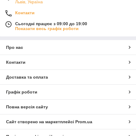
Львів, Україна
Контакти
Сьогодні працює з 09:00 до 19:00
Показати весь графік роботи
Про нас
Контакти
Доставка та оплата
Графік роботи
Повна версія сайту
Сайт створено на маркетплейсі
Prom.ua