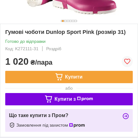
Гумові чоботи Dunlop Sport Pink (розмір 31)
Готово до відправки
Код: K272111-31
Роздріб
1 020
₴/пара
Купити
або
Купити з
Що таке купити з Пром?
Замовлення під захистом