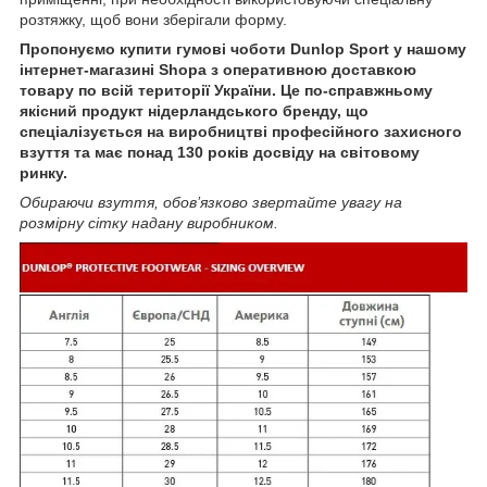
розтяжку, щоб вони зберігали форму.
Пропонуємо купити гумові чоботи Dunlop Sport у нашому
інтернет-магазині Shopa з оперативною доставкою
товару по всій території України. Це по-справжньому
якісний продукт нідерландського бренду, що
спеціалізується на виробництві професійного захисного
взуття та має понад 130 років досвіду на світовому
ринку.
Обираючи взуття, обов’язково звертайте увагу на
розмірну сітку надану виробником.