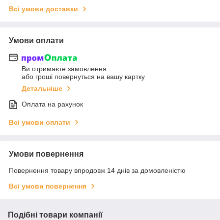
Всі умови доставки
Умови оплати
Ви отримаєте замовлення
або гроші повернуться на вашу картку
Детальніше
Оплата на рахунок
Всі умови оплати
Умови повернення
Повернення товару впродовж 14 днів за домовленістю
Всі умови повернення
Подібні товари компанії