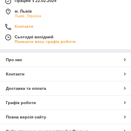
Працює з 22.02.2024
м. Львів
Львів, Україна
Контакти
Сьогодні вихідний
Показати весь графік роботи
Про нас
Контакти
Доставка та оплата
Графік роботи
Повна версія сайту