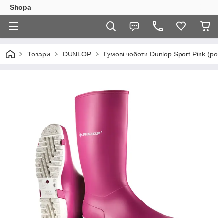
Shopa
Товари
DUNLOP
Гумові чоботи Dunlop Sport Pink (ро