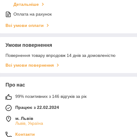
Детальніше
Оплата на рахунок
Всі умови оплати
Умови повернення
Повернення товару впродовж 14 днів за домовленістю
Всі умови повернення
Про нас
99% позитивних з 146 відгуків за рік
Працює з 22.02.2024
м. Львів
Львів, Україна
Контакти