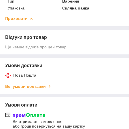
Тип
Варення
Упаковка
Скляна банка
Приховати
Відгуки про товар
Ще немає відгуків про цей товар
Умови доставки
Нова Пошта
Всі умови доставки
Умови оплати
Ви отримаєте замовлення
або гроші повернуться на вашу картку