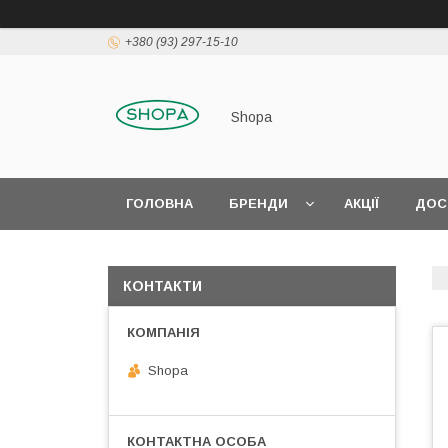
+380 (93) 297-15-10
Shopa
ГОЛОВНА
БРЕНДИ
АКЦІЇ
ДОС
КОНТАКТИ
Shopa