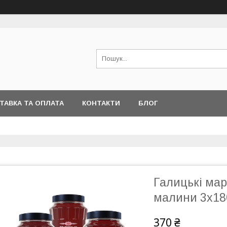
ТАВКА ТА ОПЛАТА
КОНТАКТИ
БЛОГ
Галицькі мар
малини 3х18
370 ₴