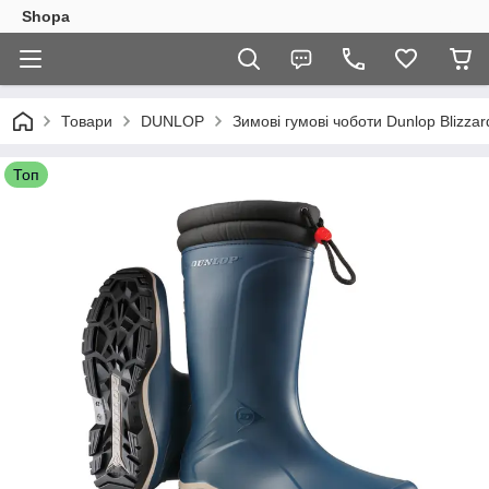
Shopa
Товари
DUNLOP
Зимові гумові чоботи Dunlop Blizzar
Топ