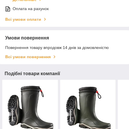
Оплата на рахунок
Всі умови оплати
Умови повернення
Повернення товару впродовж 14 днів за домовленістю
Всі умови повернення
Подібні товари компанії