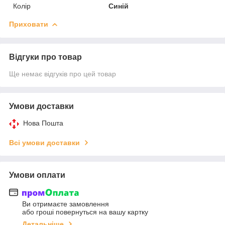
Колір
Синій
Приховати
Відгуки про товар
Ще немає відгуків про цей товар
Умови доставки
Нова Пошта
Всі умови доставки
Умови оплати
Ви отримаєте замовлення
або гроші повернуться на вашу картку
Детальніше