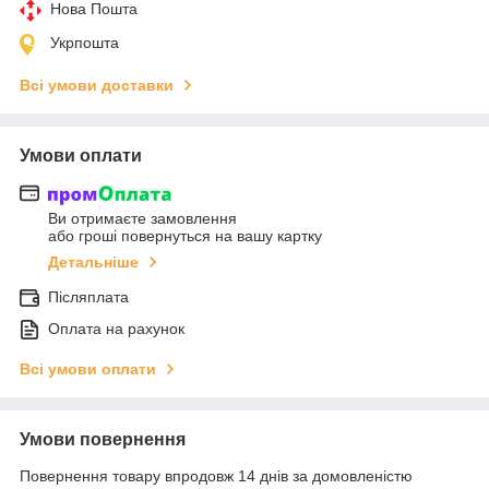
Нова Пошта
Укрпошта
Всі умови доставки
Умови оплати
Ви отримаєте замовлення
або гроші повернуться на вашу картку
Детальніше
Післяплата
Оплата на рахунок
Всі умови оплати
Умови повернення
Повернення товару впродовж 14 днів за домовленістю