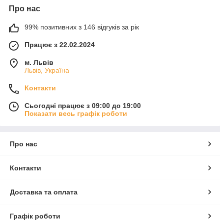
Про нас
99% позитивних з 146 відгуків за рік
Працює з 22.02.2024
м. Львів
Львів, Україна
Контакти
Сьогодні працює з 09:00 до 19:00
Показати весь графік роботи
Про нас
Контакти
Доставка та оплата
Графік роботи