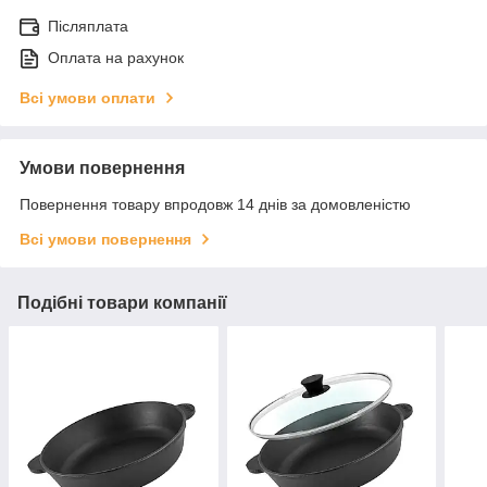
Післяплата
Оплата на рахунок
Всі умови оплати
Умови повернення
Повернення товару впродовж 14 днів за домовленістю
Всі умови повернення
Подібні товари компанії