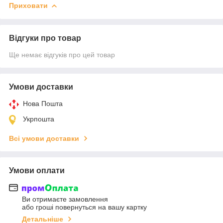
Приховати
Відгуки про товар
Ще немає відгуків про цей товар
Умови доставки
Нова Пошта
Укрпошта
Всі умови доставки
Умови оплати
Ви отримаєте замовлення
або гроші повернуться на вашу картку
Детальніше