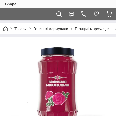
Shopa
Товари
Галицькі мармуляди
Галицькі мармуляди – в