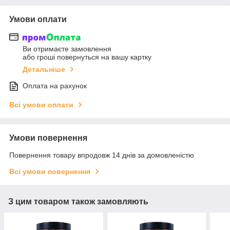
Умови оплати
Ви отримаєте замовлення
або гроші повернуться на вашу картку
Детальніше
Оплата на рахунок
Всі умови оплати
Умови повернення
Повернення товару впродовж 14 днів за домовленістю
Всі умови повернення
З цим товаром також замовляють