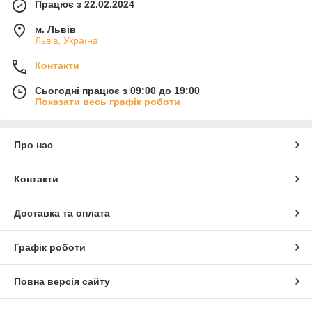
Працює з 22.02.2024
м. Львів
Львів, Україна
Контакти
Сьогодні працює з 09:00 до 19:00
Показати весь графік роботи
Про нас
Контакти
Доставка та оплата
Графік роботи
Повна версія сайту