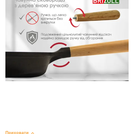
Приховати