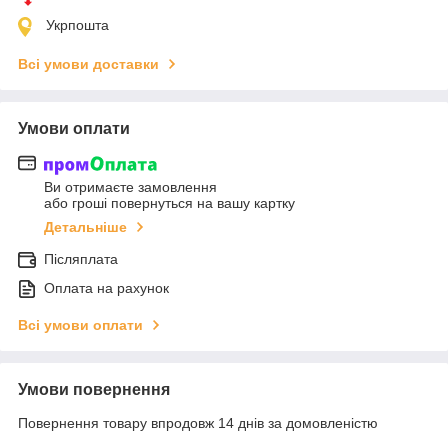
Укрпошта
Всі умови доставки
Умови оплати
Ви отримаєте замовлення
або гроші повернуться на вашу картку
Детальніше
Післяплата
Оплата на рахунок
Всі умови оплати
Умови повернення
Повернення товару впродовж 14 днів за домовленістю