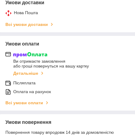
Умови доставки
Нова Пошта
Всі умови доставки
Умови оплати
Ви отримаєте замовлення
або гроші повернуться на вашу картку
Детальніше
Післяплата
Оплата на рахунок
Всі умови оплати
Умови повернення
Повернення товару впродовж 14 днів за домовленістю