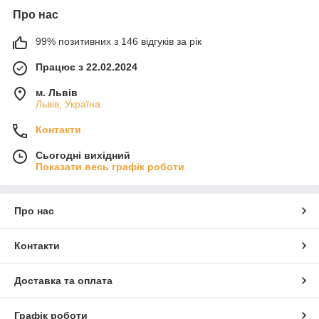
Про нас
99% позитивних з 146 відгуків за рік
Працює з 22.02.2024
м. Львів
Львів, Україна
Контакти
Сьогодні вихідний
Показати весь графік роботи
Про нас
Контакти
Доставка та оплата
Графік роботи