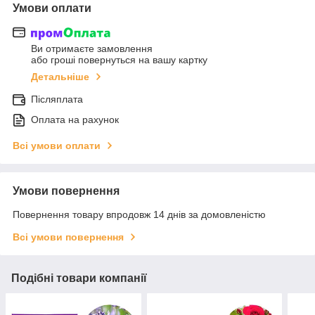
Умови оплати
Ви отримаєте замовлення
або гроші повернуться на вашу картку
Детальніше
Післяплата
Оплата на рахунок
Всі умови оплати
Умови повернення
Повернення товару впродовж 14 днів за домовленістю
Всі умови повернення
Подібні товари компанії