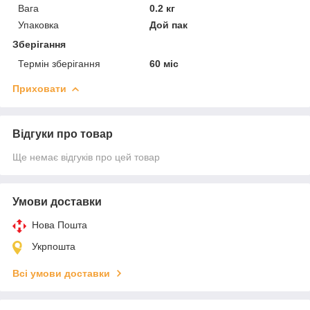
Вага
0.2 кг
Упаковка
Дой пак
Зберігання
Термін зберігання
60 міс
Приховати
Відгуки про товар
Ще немає відгуків про цей товар
Умови доставки
Нова Пошта
Укрпошта
Всі умови доставки