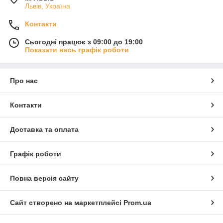
Львів, Україна
Контакти
Сьогодні працює з 09:00 до 19:00
Показати весь графік роботи
Про нас
Контакти
Доставка та оплата
Графік роботи
Повна версія сайту
Сайт створено на маркетплейсі
Prom.ua