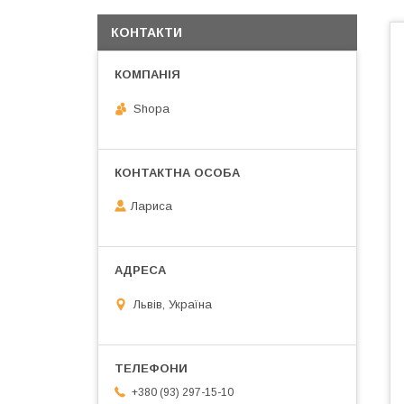
КОНТАКТИ
Shopa
Лариса
Львів, Україна
+380 (93) 297-15-10