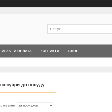
ТАВКА ТА ОПЛАТА
КОНТАКТИ
БЛОГ
ксесуари до посуду