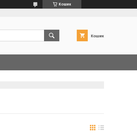
Кошик
Кошик