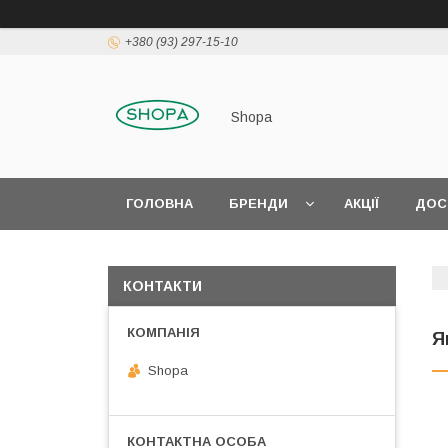
+380 (93) 297-15-10
Shopa
ГОЛОВНА
БРЕНДИ
АКЦІЇ
ДОС
КОНТАКТИ
Я
Shopa