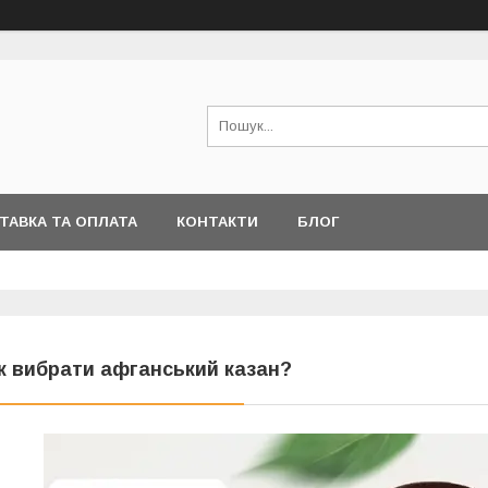
ТАВКА ТА ОПЛАТА
КОНТАКТИ
БЛОГ
к вибрати афганський казан?