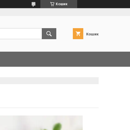
Кошик
Кошик